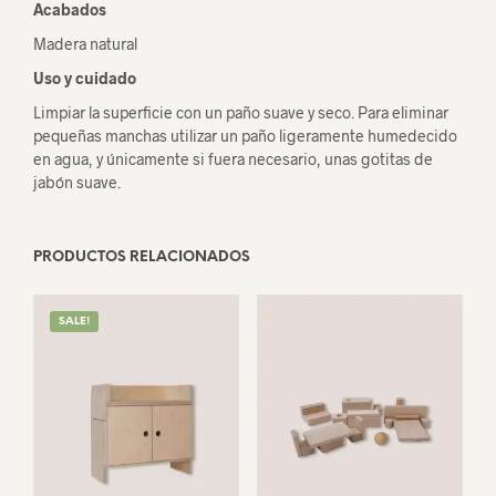
Acabados
Madera natural
Uso y cuidado
Limpiar la superficie con un paño suave y seco. Para eliminar
pequeñas manchas utilizar un paño ligeramente humedecido
en agua, y únicamente si fuera necesario, unas gotitas de
jabón suave.
PRODUCTOS RELACIONADOS
SALE!