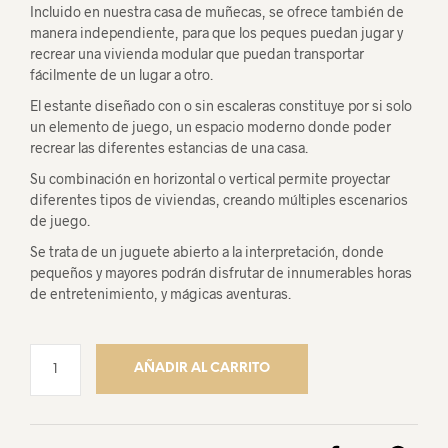
Incluido en nuestra casa de muñecas, se ofrece también de
manera independiente, para que los peques puedan jugar y
recrear una vivienda modular que puedan transportar
fácilmente de un lugar a otro.
El estante diseñado con o sin escaleras constituye por si solo
un elemento de juego, un espacio moderno donde poder
recrear las diferentes estancias de una casa.
Su combinación en horizontal o vertical permite proyectar
diferentes tipos de viviendas, creando múltiples escenarios
de juego.
Se trata de un juguete abierto a la interpretación, donde
pequeños y mayores podrán disfrutar de innumerables horas
de entretenimiento, y mágicas aventuras.
AÑADIR AL CARRITO