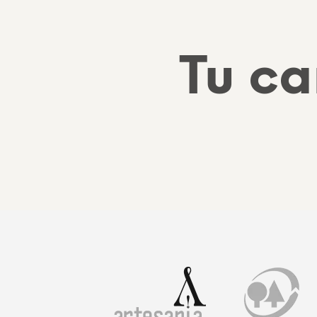
Tu ca