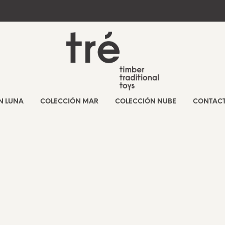
N LUNA
COLECCIÓN MAR
COLECCIÓN NUBE
CONTAC