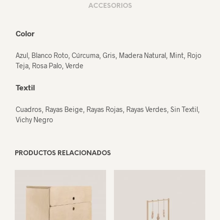
ACCESORIOS
Color
Azul, Blanco Roto, Cúrcuma, Gris, Madera Natural, Mint, Rojo
Teja, Rosa Palo, Verde
Textil
Cuadros, Rayas Beige, Rayas Rojas, Rayas Verdes, Sin Textil,
Vichy Negro
PRODUCTOS RELACIONADOS