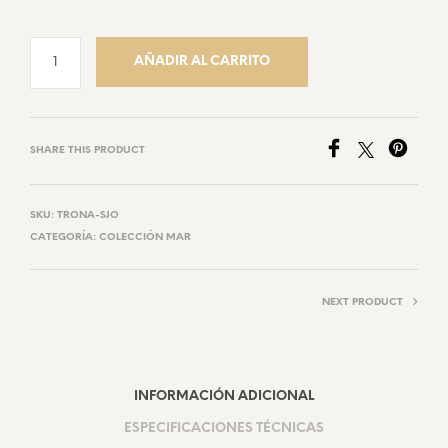
AÑADIR AL CARRITO
SHARE THIS PRODUCT
SKU:
TRONA-SJO
CATEGORÍA:
COLECCIÓN MAR
NEXT PRODUCT
INFORMACIÓN ADICIONAL
ESPECIFICACIONES TÉCNICAS